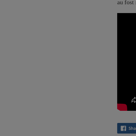
au fost